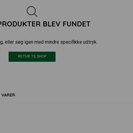
PRODUKTER BLEV FUNDET
g, eller søg igen med mindre specifikke udtryk.
RETUR TIL SHOP
E VARER