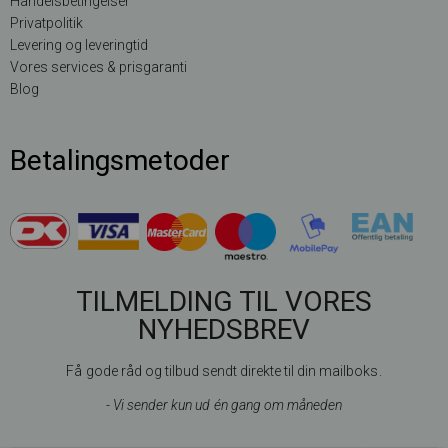
Handelsbetingelser
Privatpolitik
Levering og leveringtid
Vores services & prisgaranti
Blog
Betalingsmetoder
TILMELDING TIL VORES
NYHEDSBREV
Få gode råd og tilbud sendt direkte til din mailboks.
- Vi sender kun ud én gang om måneden